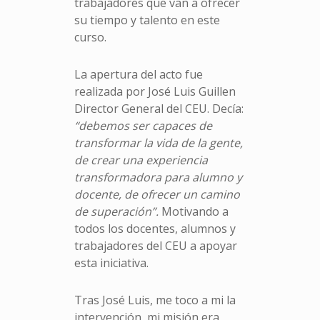
trabajadores que van a ofrecer
su tiempo y talento en este
curso.
La apertura del acto fue
realizada por José Luis Guillen
Director General del CEU. Decía:
“debemos ser capaces de
transformar la vida de la gente,
de crear una experiencia
transformadora para alumno y
docente, de ofrecer un camino
de superación”.
Motivando a
todos los docentes, alumnos y
trabajadores del CEU a apoyar
esta iniciativa.
Tras José Luis, me toco a mi la
intervención, mi misión era