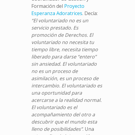
Formación del
Proyecto
Esperanza Adoratrices
.
Decía:
“El voluntariado no es un
servicio prestado. Es
promoción de Derechos. El
voluntariado no necesita tu
tiempo libre, necesita tiempo
liberado para darse “entero”
sin ansiedad. El voluntariado
no es un proceso de
asimilación, es un proceso de
intercambio. El voluntariado es
una oportunidad para
acercarse a la realidad normal.
El voluntariado es el
acompañamiento del otro a
descubrir que el mundo esta
lleno de posibilidades”
.
Una