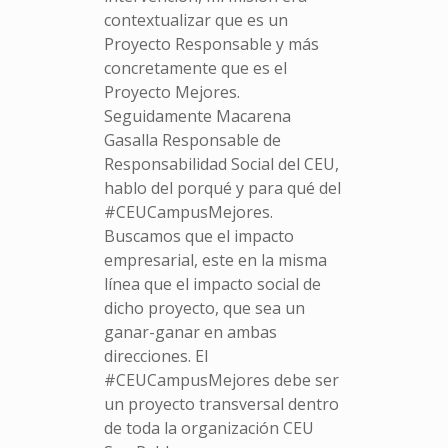
contextualizar que es un
Proyecto Responsable y más
concretamente que es el
Proyecto Mejores.
Seguidamente Macarena
Gasalla Responsable de
Responsabilidad Social del CEU,
hablo del porqué y para qué del
#CEUCampusMejores.
Buscamos que el impacto
empresarial, este en la misma
línea que el impacto social de
dicho proyecto, que sea un
ganar-ganar en ambas
direcciones. El
#CEUCampusMejores debe ser
un proyecto transversal dentro
de toda la organización CEU