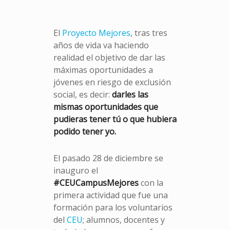
El
Proyecto Mejores
, tras tres
años de vida va haciendo
realidad el objetivo de dar las
máximas oportunidades a
jóvenes en riesgo de exclusión
social, es decir:
darles las
mismas oportunidades que
pudieras tener tú o que hubiera
podido tener yo.
El pasado 28 de diciembre se
inauguro el
#CEUCampusMejores
con la
primera actividad que fue una
formación para los voluntarios
del
CEU
; alumnos, docentes y