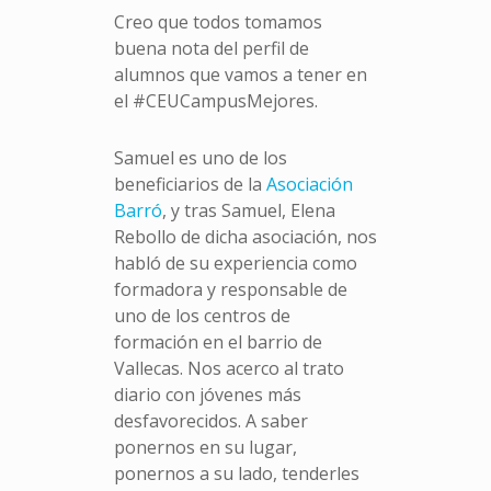
Creo que todos tomamos
buena nota del perfil de
alumnos que vamos a tener en
el #CEUCampusMejores.
Samuel es uno de los
beneficiarios de la
Asociación
Barró
, y tras Samuel, Elena
Rebollo de dicha asociación, nos
habló de su experiencia como
formadora y responsable de
uno de los centros de
formación en el barrio de
Vallecas. Nos acerco al trato
diario con jóvenes más
desfavorecidos. A saber
ponernos en su lugar,
ponernos a su lado, tenderles