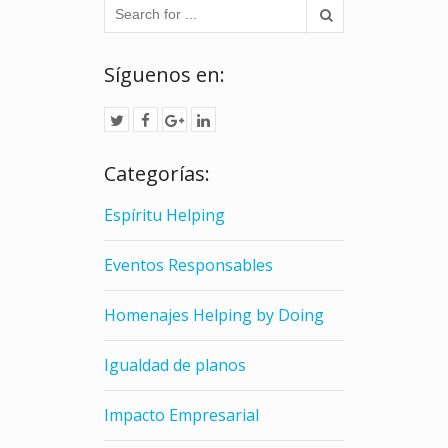
Síguenos en:
Categorías:
Espíritu Helping
Eventos Responsables
Homenajes Helping by Doing
Igualdad de planos
Impacto Empresarial