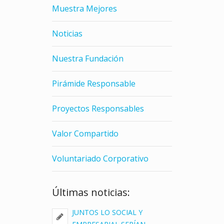
Muestra Mejores
Noticias
Nuestra Fundación
Pirámide Responsable
Proyectos Responsables
Valor Compartido
Voluntariado Corporativo
Últimas noticias:
JUNTOS LO SOCIAL Y