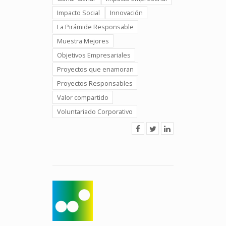
Impacto Social
Innovación
La Pirámide Responsable
Muestra Mejores
Objetivos Empresariales
Proyectos que enamoran
Proyectos Responsables
Valor compartido
Voluntariado Corporativo