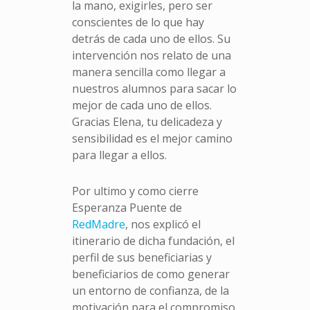
la mano, exigirles, pero ser
conscientes de lo que hay
detrás de cada uno de ellos. Su
intervención nos relato de una
manera sencilla como llegar a
nuestros alumnos para sacar lo
mejor de cada uno de ellos.
Gracias Elena, tu delicadeza y
sensibilidad es el mejor camino
para llegar a ellos.
Por ultimo y como cierre
Esperanza Puente de
RedMadre
, nos explicó el
itinerario de dicha fundación, el
perfil de sus beneficiarias y
beneficiarios de como generar
un entorno de confianza, de la
motivación para el compromiso