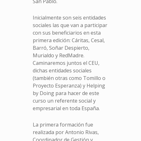
San Pablo.
Inicialmente son seis entidades
sociales las que van a participar
con sus beneficiarios en esta
primera edición: Cáritas, Cesal,
Barró, Soñar Despierto,
Murialdo y RedMadre.
Caminaremos juntos el CEU,
dichas entidades sociales
(también otras como Tomillo o
Proyecto Esperanza) y Helping
by Doing para hacer de este
curso un referente social y
empresarial en toda España.
La primera formación fue
realizada por Antonio Rivas,
Coordinador de Gestión y