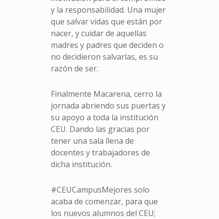
y la responsabilidad. Una mujer
que salvar vidas que están por
nacer, y cuidar de aquellas
madres y padres que deciden o
no decidieron salvarlas, es su
razón de ser.
Finalmente Macarena, cerro la
jornada abriendo sus puertas y
su apoyo a toda la institución
CEU. Dando las gracias por
tener una sala llena de
docentes y trabajadores de
dicha institución.
#CEUCampusMejores solo
acaba de comenzar, para que
los nuevos alumnos del CEU;