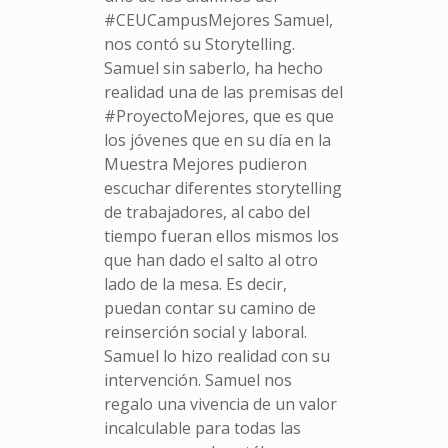
#CEUCampusMejores Samuel,
nos contó su Storytelling.
Samuel sin saberlo, ha hecho
realidad una de las premisas del
#ProyectoMejores, que es que
los jóvenes que en su día en la
Muestra Mejores pudieron
escuchar diferentes storytelling
de trabajadores, al cabo del
tiempo fueran ellos mismos los
que han dado el salto al otro
lado de la mesa. Es decir,
puedan contar su camino de
reinserción social y laboral.
Samuel lo hizo realidad con su
intervención. Samuel nos
regalo una vivencia de un valor
incalculable para todas las