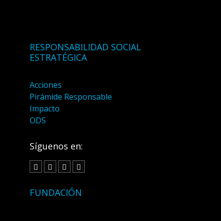
RESPONSABILIDAD SOCIAL
ESTRATÉGICA
Acciones
Pirámide Responsable
Impacto
ODS
Síguenos en:
FUNDACIÓN