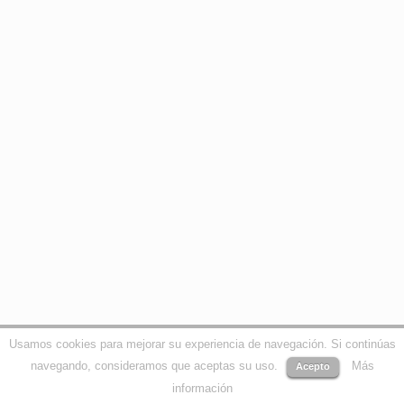
Usamos cookies para mejorar su experiencia de navegación. Si continúas
navegando, consideramos que aceptas su uso.
Más
Acepto
información