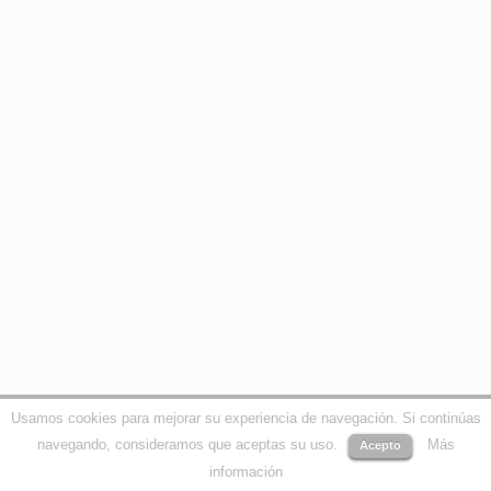
Usamos cookies para mejorar su experiencia de navegación. Si continúas
navegando, consideramos que aceptas su uso.
Más
Acepto
información