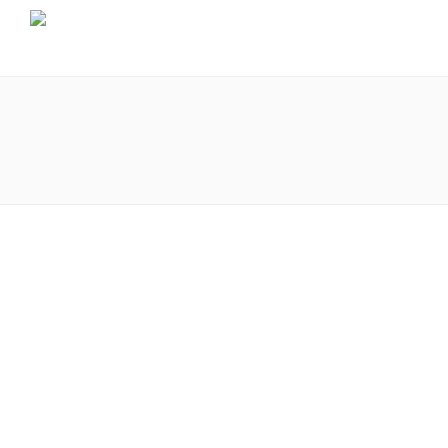
sin comentarios
Eventos Responsa