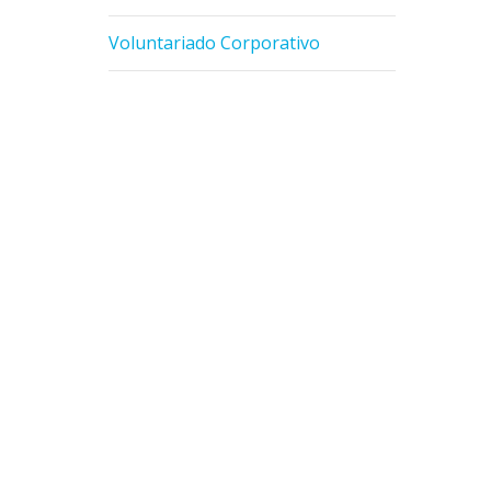
Voluntariado Corporativo