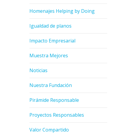
Homenajes Helping by Doing
Igualdad de planos
Impacto Empresarial
Muestra Mejores
Noticias
Nuestra Fundación
Pirámide Responsable
Proyectos Responsables
Valor Compartido