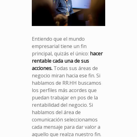
Entiendo que el mundo
empresarial tiene un fin
principal, quizás el único:
hacer
rentable cada una de sus
acciones.
Todas sus áreas de
negocio miran hacia ese fin. Si
hablamos de RR.HH buscamos
los perfiles más acordes que
puedan trabajar en pos de la
rentabilidad del negocio. Si
hablamos del área de
comunicación seleccionamos
cada mensaje para dar valor a
aquello que realza nuestro fin.