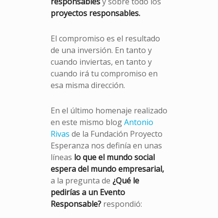
responsables
y sobre todo los
proyectos responsables.
El compromiso es el resultado
de una inversión. En tanto y
cuando inviertas, en tanto y
cuando irá tu compromiso en
esa misma dirección.
En el último homenaje realizado
en este mismo blog
Antonio
Rivas
de la Fundación Proyecto
Esperanza nos definía en unas
líneas
lo que el mundo social
espera del mundo empresarial,
a la pregunta de
¿Qué le
pedirías a un Evento
Responsable?
respondió: