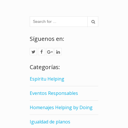
Síguenos en:
Categorías:
Espíritu Helping
Eventos Responsables
Homenajes Helping by Doing
Igualdad de planos