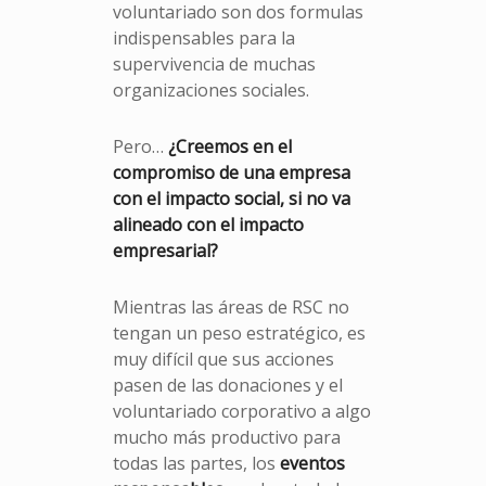
voluntariado son dos formulas
indispensables para la
supervivencia de muchas
organizaciones sociales.
Pero…
¿Creemos en el
compromiso de una empresa
con el impacto social, si no va
alineado con el impacto
empresarial?
Mientras las áreas de RSC no
tengan un peso estratégico, es
muy difícil que sus acciones
pasen de las donaciones y el
voluntariado corporativo a algo
mucho más productivo para
todas las partes, los
eventos