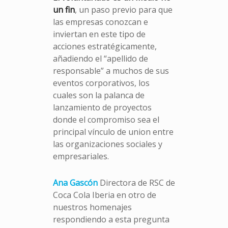
un fin
, un paso previo para que
las empresas conozcan e
inviertan en este tipo de
acciones estratégicamente,
añadiendo el “apellido de
responsable” a muchos de sus
eventos corporativos, los
cuales son la palanca de
lanzamiento de proyectos
donde el compromiso sea el
principal vínculo de union entre
las organizaciones sociales y
empresariales.
Ana Gascón
Directora de RSC de
Coca Cola Iberia en otro de
nuestros homenajes
respondiendo a esta pregunta