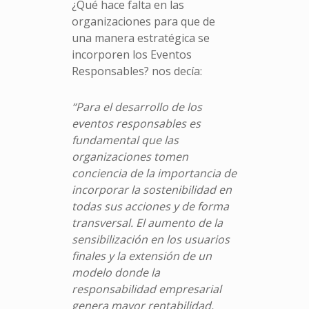
¿Qué hace falta en las
organizaciones para que de
una manera estratégica se
incorporen los Eventos
Responsables? nos decía:
“Para el desarrollo de los
eventos responsables es
fundamental que las
organizaciones tomen
conciencia de la importancia de
incorporar la sostenibilidad en
todas sus acciones y de forma
transversal. El aumento de la
sensibilización en los usuarios
finales y la extensión de un
modelo donde la
responsabilidad empresarial
genera mayor rentabilidad,