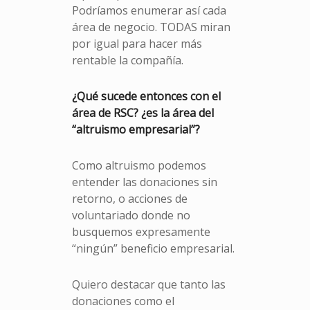
Podríamos enumerar así cada
área de negocio. TODAS miran
por igual para hacer más
rentable la compañía.
¿Qué sucede entonces con el
área de RSC? ¿es la área del
“altruismo empresarial”?
Como altruismo podemos
entender las donaciones sin
retorno, o acciones de
voluntariado donde no
busquemos expresamente
“ningún” beneficio empresarial.
Quiero destacar que tanto las
donaciones como el