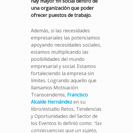
hay mayor fin social dentro de
una organización que poder
ofrecer puestos de trabajo.
Además, si las necesidades
empresariales las potenciamos
apoyando necesidades sociales,
estamos multiplicando las
posibilidades del mundo
empresarial y social. Estamos
fortaleciendo la empresa sin
límites. Logrando aquello que
llamamos Motivación
Transcendente,
Francisco
Alcaide Hernández
en su
libro/estudio Retos, Tendencias
y Oportunidades del Sector de
los Eventos lo definió como:
“las
consecuencias que un sujeto,