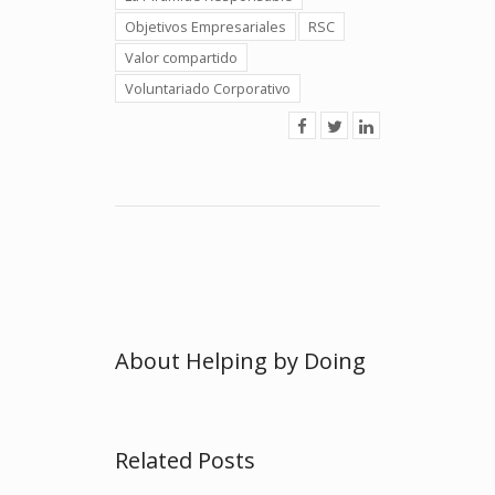
Objetivos Empresariales
RSC
Valor compartido
Voluntariado Corporativo
About Helping by Doing
Related Posts