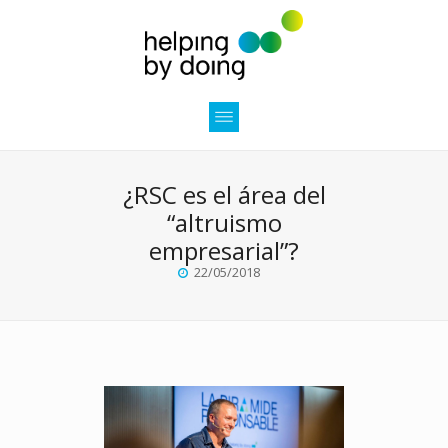
¿RSC es el área del
“altruismo
empresarial”?
22/05/2018