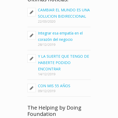
CAMBIAR EL MUNDO ES UNA
SOLUCION BIDIRECCIONAL
22/03/2020
Integrar esa empatía en el
corazón del negocio
28/12/2019
Y LA SUERTE QUE TENGO DE
HABERTE PODIDO
ENCONTRAR
14/12/2019
CON MIS 55 AÑOS
09/12/2019
The Helping by Doing
Foundation