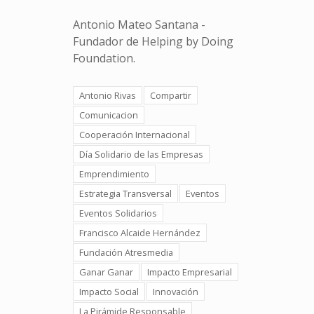
Antonio Mateo Santana -
Fundador de Helping by Doing
Foundation.
Antonio Rivas
Compartir
Comunicacion
Cooperación Internacional
Día Solidario de las Empresas
Emprendimiento
Estrategia Transversal
Eventos
Eventos Solidarios
Francisco Alcaide Hernández
Fundación Atresmedia
Ganar Ganar
Impacto Empresarial
Impacto Social
Innovación
La Pirámide Responsable