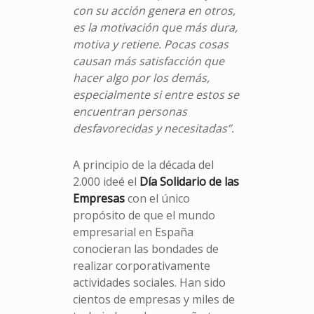
con su acción genera en otros,
es la motivación que más dura,
motiva y retiene. Pocas cosas
causan más satisfacción que
hacer algo por los demás,
especialmente si entre estos se
encuentran personas
desfavorecidas y necesitadas”.
A principio de la década del
2.000 ideé el
Día Solidario de las
Empresas
con el único
propósito de que el mundo
empresarial en España
conocieran las bondades de
realizar corporativamente
actividades sociales. Han sido
cientos de empresas y miles de