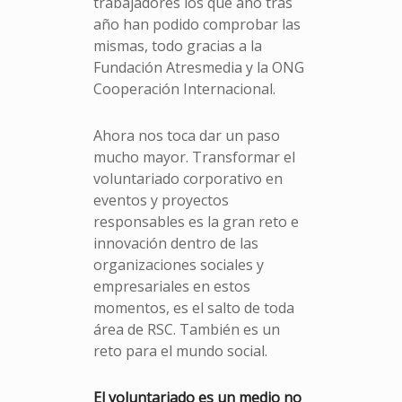
trabajadores los que año tras
año han podido comprobar las
mismas, todo gracias a la
Fundación Atresmedia y la ONG
Cooperación Internacional.
Ahora nos toca dar un paso
mucho mayor. Transformar el
voluntariado corporativo en
eventos y proyectos
responsables es la gran reto e
innovación dentro de las
organizaciones sociales y
empresariales en estos
momentos, es el salto de toda
área de RSC. También es un
reto para el mundo social.
El voluntariado es un medio no