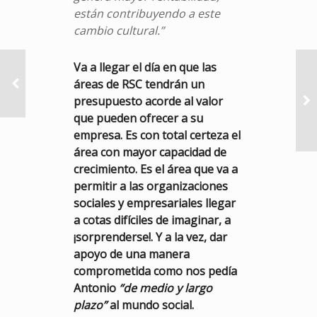
están contribuyendo a este
cambio cultural.”
Va a llegar el día en que las
áreas de RSC tendrán un
presupuesto acorde al valor
que pueden ofrecer a su
empresa. Es con total certeza el
área con mayor capacidad de
crecimiento. Es el área que va a
permitir a las organizaciones
sociales y empresariales llegar
a cotas difíciles de imaginar, a
¡sorprenderse!. Y a la vez, dar
apoyo de una manera
comprometida como nos pedía
Antonio
“de medio y largo
plazo”
al mundo social.