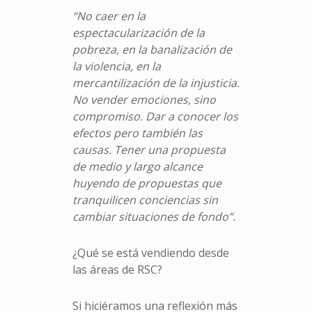
“No caer en la
espectacularización de la
pobreza, en la banalización de
la violencia, en la
mercantilización de la injusticia.
No vender emociones, sino
compromiso. Dar a conocer los
efectos pero también las
causas. Tener una propuesta
de medio y largo alcance
huyendo de propuestas que
tranquilicen conciencias sin
cambiar situaciones de fondo”.
¿Qué se está vendiendo desde
las áreas de RSC?
Si hiciéramos una reflexión más