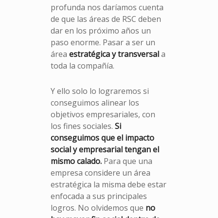
profunda nos daríamos cuenta
de que las áreas de RSC deben
dar en los próximo años un
paso enorme. Pasar a ser un
área
estratégica y transversal
a
toda la compañía.
Y ello solo lo lograremos si
conseguimos alinear los
objetivos empresariales, con
los fines sociales.
Si
conseguimos que el impacto
social y empresarial tengan el
mismo calado.
Para que una
empresa considere un área
estratégica la misma debe estar
enfocada a sus principales
logros. No olvidemos que
no