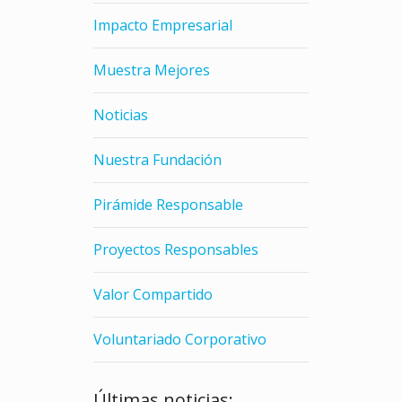
Impacto Empresarial
Muestra Mejores
Noticias
Nuestra Fundación
Pirámide Responsable
Proyectos Responsables
Valor Compartido
Voluntariado Corporativo
Últimas noticias: