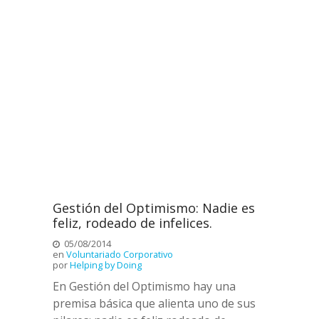
Gestión del Optimismo: Nadie es
feliz, rodeado de infelices.
05/08/2014
en
Voluntariado Corporativo
por
Helping by Doing
En Gestión del Optimismo hay una
premisa básica que alienta uno de sus