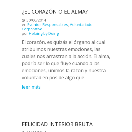
¿EL CORAZÓN O EL ALMA?
30/06/2014
en
Eventos Responsables
,
Voluntariado
Corporativo
por
Helping by Doing
El corazón, es quizás el órgano al cual
atribuimos nuestras emociones, las
cuales nos arrastran a la acción. El alma,
podría ser lo que fluye cuando a las
emociones, unimos la razón y nuestra
voluntad en pos de algo que…
leer más
FELICIDAD INTERIOR BRUTA