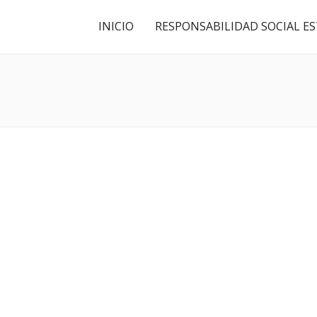
INICIO
RESPONSABILIDAD SOCIAL E