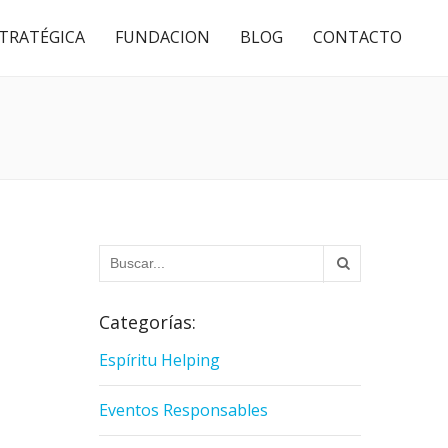
STRATÉGICA
FUNDACION
BLOG
CONTACTO
Categorías:
Espíritu Helping
Eventos Responsables