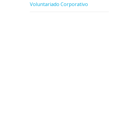
Voluntariado Corporativo