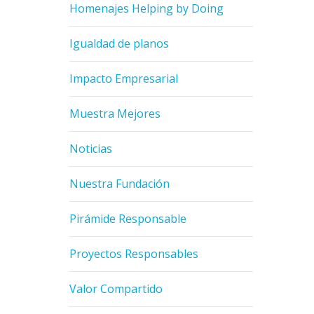
Homenajes Helping by Doing
Igualdad de planos
Impacto Empresarial
Muestra Mejores
Noticias
Nuestra Fundación
Pirámide Responsable
Proyectos Responsables
Valor Compartido