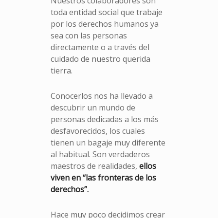
Nuestros colaboradores son
toda entidad social que trabaje
por los derechos humanos ya
sea con las personas
directamente o a través del
cuidado de nuestro querida
tierra.
Conocerlos nos ha llevado a
descubrir un mundo de
personas dedicadas a los más
desfavorecidos, los cuales
tienen un bagaje muy diferente
al habitual. Son verdaderos
maestros de realidades,
ellos
viven en “las fronteras de los
derechos”.
Hace muy poco decidimos crear