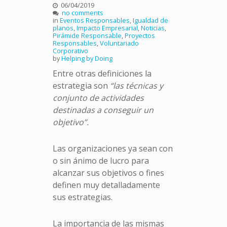
06/04/2019
no comments
in
Eventos Responsables
,
Igualdad de
planos
,
Impacto Empresarial
,
Noticias
,
Pirámide Responsable
,
Proyectos
Responsables
,
Voluntariado
Corporativo
by
Helping by Doing
Entre otras definiciones la
estrategia son
“las técnicas y
conjunto de actividades
destinadas a conseguir un
objetivo”.
Las organizaciones ya sean con
o sin ánimo de lucro para
alcanzar sus objetivos o fines
definen muy detalladamente
sus estrategias.
La importancia de las mismas