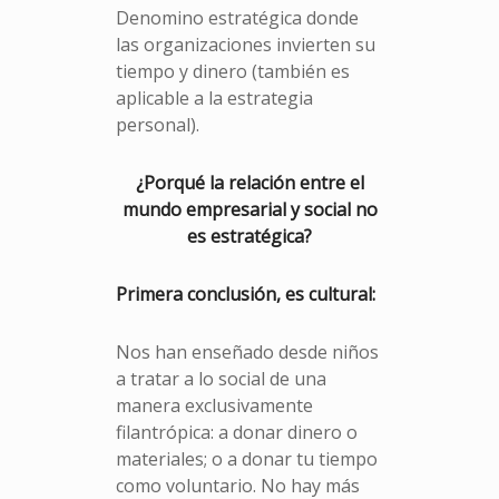
Denomino estratégica donde
las organizaciones invierten su
tiempo y dinero (también es
aplicable a la estrategia
personal).
¿Porqué la relación entre el
mundo empresarial y social no
es estratégica?
Primera conclusión, es cultural:
Nos han enseñado desde niños
a tratar a lo social de una
manera exclusivamente
filantrópica: a donar dinero o
materiales; o a donar tu tiempo
como voluntario. No hay más