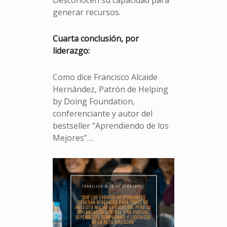
Desconocen su capacidad para
generar recursos.
Cuarta conclusión, por
liderazgo:
Como dice Francisco Alcaide
Hernández, Patrón de Helping
by Doing Foundation,
conferenciante y autor del
bestseller “Aprendiendo de los
Mejores”…