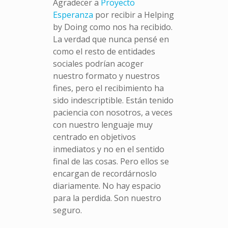
Agradecer a
Proyecto
Esperanza
por recibir a Helping
by Doing como nos ha recibido.
La verdad que nunca pensé en
como el resto de entidades
sociales podrían acoger
nuestro formato y nuestros
fines, pero el recibimiento ha
sido indescriptible. Están tenido
paciencia con nosotros, a veces
con nuestro lenguaje muy
centrado en objetivos
inmediatos y no en el sentido
final de las cosas. Pero ellos se
encargan de recordárnoslo
diariamente. No hay espacio
para la perdida. Son nuestro
seguro.