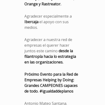
Orange y Rastreator.
Agradecer especialmente a
Ibercaja
el apoyo con sus
medios.
Agradecer a nuestra red de
empresas el querer hacer
juntos este camino
desde la
filantropía hacia lo estrategia
en las organizaciones.
Próximo Evento para la Red de
Empresas Helping by Doing:
Grandes CAMPEONES capaces
de todo. #igualdaddeplanos
Antonio Mateo Santana.