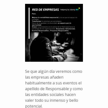
Se que algún día veremos como
las empresas añaden
habitualmente a sus eventos el
apellido de Responsable y como
las entidades sociales hacen
valer todo su inmenso y bello
potencial.