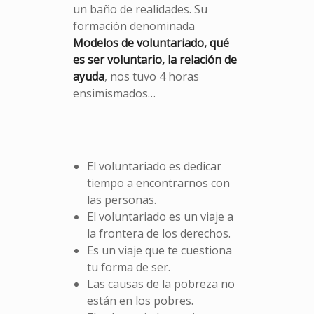
un baño de realidades. Su
formación denominada
Modelos de voluntariado, qué
es ser voluntario, la relación de
ayuda
,
nos tuvo 4 horas
ensimismados…
El voluntariado es dedicar
tiempo a encontrarnos con
las personas.
El voluntariado es un viaje a
la frontera de los derechos.
Es un viaje que te cuestiona
tu forma de ser.
Las causas de la pobreza no
están en los pobres.