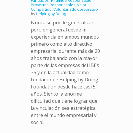
Fundación
,
Pirámide Responsable
,
Proyectos Responsables
,
Valor
Compartido
,
Voluntariado Corporativo
by
Helping by Doing
Nunca se puede generalizar,
pero en general desde mi
experiencia en ambos mundos
primero como alto directivo
empresarial durante más de 20
años trabajando con la mayor
parte de las empresas del IBEX
35 y en la actualidad como
fundador de Helping by Doing
Foundation desde hace casi 5
años. Siento la enorme
dificultad que tiene lograr que
la vinculación sea estratégica
entre el mundo empresarial y
social.