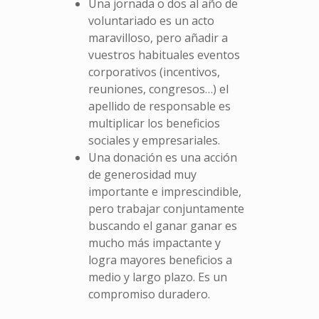
Una jornada o dos al año de
voluntariado es un acto
maravilloso, pero añadir a
vuestros habituales eventos
corporativos (incentivos,
reuniones, congresos…) el
apellido de responsable es
multiplicar los beneficios
sociales y empresariales.
Una donación es una acción
de generosidad muy
importante e imprescindible,
pero trabajar conjuntamente
buscando el ganar ganar es
mucho más impactante y
logra mayores beneficios a
medio y largo plazo. Es un
compromiso duradero.