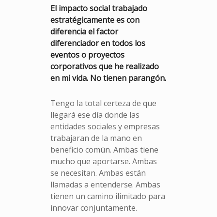
El impacto social trabajado
estratégicamente es con
diferencia el factor
diferenciador en todos los
eventos o proyectos
corporativos que he realizado
en mi vida.
No tienen parangón.
Tengo la total certeza de que
llegará ese día donde las
entidades sociales y empresas
trabajaran de la mano en
beneficio común. Ambas tiene
mucho que aportarse. Ambas
se necesitan. Ambas están
llamadas a entenderse. Ambas
tienen un camino ilimitado para
innovar conjuntamente.