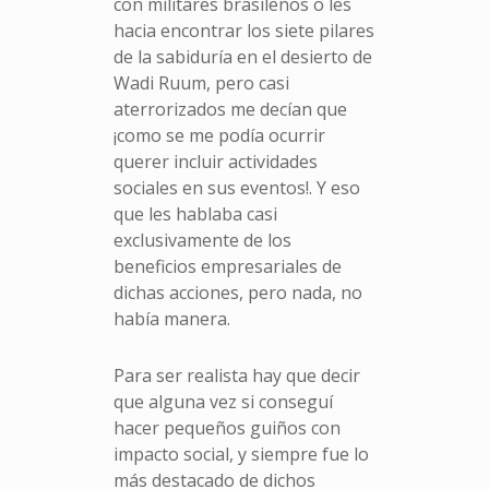
con militares brasileños o les
hacia encontrar los siete pilares
de la sabiduría en el desierto de
Wadi Ruum, pero casi
aterrorizados me decían que
¡como se me podía ocurrir
querer incluir actividades
sociales en sus eventos!. Y eso
que les hablaba casi
exclusivamente de los
beneficios empresariales de
dichas acciones, pero nada, no
había manera.
Para ser realista hay que decir
que alguna vez si conseguí
hacer pequeños guiños con
impacto social, y siempre fue lo
más destacado de dichos