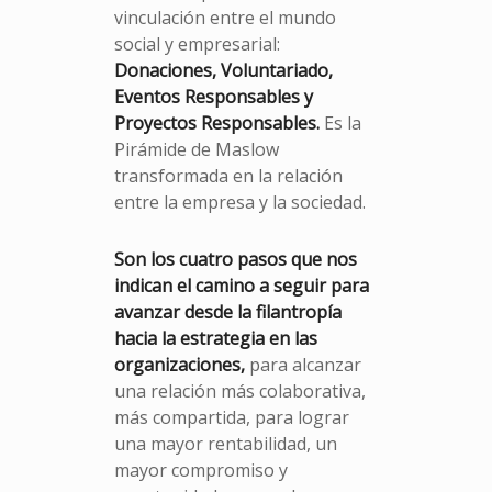
vinculación entre el mundo
social y empresarial:
Donaciones, Voluntariado,
Eventos Responsables y
Proyectos Responsables.
Es la
Pirámide de Maslow
transformada en la relación
entre la empresa y la sociedad.
Son los cuatro pasos que nos
indican el camino a seguir para
avanzar desde la filantropía
hacia la estrategia en las
organizaciones,
para alcanzar
una relación más colaborativa,
más compartida, para lograr
una mayor rentabilidad, un
mayor compromiso y