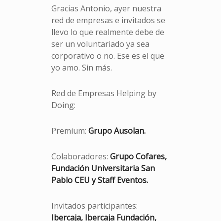
Gracias Antonio, ayer nuestra
red de empresas e invitados se
llevo lo que realmente debe de
ser un voluntariado ya sea
corporativo o no. Ese es el que
yo amo. Sin más.
Red de Empresas Helping by
Doing:
Premium:
Grupo Ausolan.
Colaboradores:
Grupo Cofares,
Fundación Universitaria San
Pablo CEU y Staff Eventos.
Invitados participantes:
Ibercaja, Ibercaja Fundación,