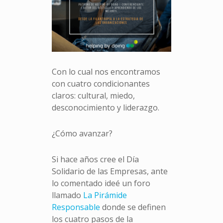
Con lo cual nos encontramos
con cuatro condicionantes
claros: cultural, miedo,
desconocimiento y liderazgo.
¿Cómo avanzar?
Si hace años cree el Día
Solidario de las Empresas, ante
lo comentado ideé un foro
llamado
La Pirámide
Responsable
donde se definen
los cuatro pasos de la