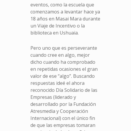
eventos, como la escuela que
comenzamos a levantar hace ya
18 años en Masai Mara durante
un Viaje de Incentivo o la
biblioteca en Ushuaia.
Pero uno que es perseverante
cuando cree en algo, mejor
dicho cuando ha comprobado
en repetidas ocasiones el gran
valor de ese “algo”. Buscando
respuestas ideé el ahora
reconocido Día Solidario de las
Empresas (liderado y
desarrollado por la Fundación
Atresmedia y Cooperación
Internacional) con el único fin
de que las empresas tomaran