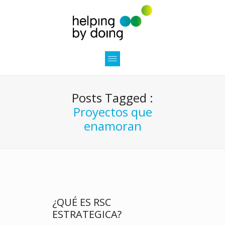
Posts Tagged :
Proyectos que
enamoran
¿QUÉ ES RSC
ESTRATEGICA?