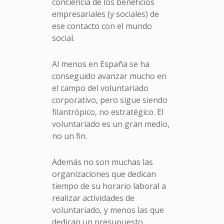
conciencia de los beneficios
empresariales (y sociales) de
ese contacto con el mundo
social.
Al menos en España se ha
conseguido avanzar mucho en
el campo del voluntariado
corporativo, pero sigue siendo
filantrópico, no estratégico. El
voluntariado es un gran medio,
no un fin.
Además no son muchas las
organizaciones que dedican
tiempo de su horario laboral a
realizar actividades de
voluntariado, y menos las que
dedican un presupuesto