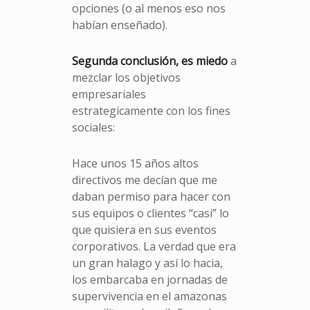
opciones (o al menos eso nos
habían enseñado).
Segunda conclusión, es miedo
a
mezclar los objetivos
empresariales
estrategicamente con los fines
sociales:
Hace unos 15 años altos
directivos me decían que me
daban permiso para hacer con
sus equipos o clientes “casi” lo
que quisiera en sus eventos
corporativos. La verdad que era
un gran halago y así lo hacia,
los embarcaba en jornadas de
supervivencia en el amazonas