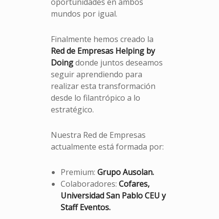
oportunidades en ambos
mundos por igual.
Finalmente hemos creado la
Red de Empresas Helping by
Doing
donde juntos deseamos
seguir aprendiendo para
realizar esta transformación
desde lo filantrópico a lo
estratégico.
Nuestra Red de Empresas
actualmente está formada por:
Premium:
Grupo Ausolan.
Colaboradores:
Cofares,
Universidad San Pablo CEU y
Staff Eventos.