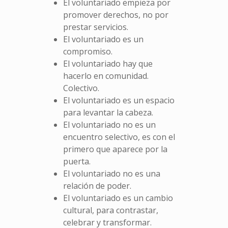
El voluntariado empieza por
promover derechos, no por
prestar servicios.
El voluntariado es un
compromiso.
El voluntariado hay que
hacerlo en comunidad.
Colectivo.
El voluntariado es un espacio
para levantar la cabeza.
El voluntariado no es un
encuentro selectivo, es con el
primero que aparece por la
puerta.
El voluntariado no es una
relación de poder.
El voluntariado es un cambio
cultural, para contrastar,
celebrar y transformar.