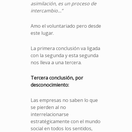
asimilación, es un proceso de
intercambio…”
Amo el voluntariado pero desde
este lugar.
La primera conclusión va ligada
con la segunda y esta segunda
nos lleva a una tercera.
Tercera conclusión, por
desconocimiento:
Las empresas no saben lo que
se pierden al no
interrelacionarse
estratégicamente con el mundo
social en todos los sentidos,