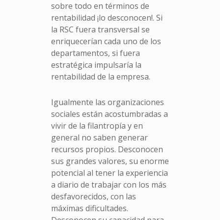
sobre todo en términos de
rentabilidad ¡lo desconocen!. Si
la RSC fuera transversal se
enriquecerían cada uno de los
departamentos, si fuera
estratégica impulsaría la
rentabilidad de la empresa.
Igualmente las organizaciones
sociales están acostumbradas a
vivir de la filantropía y en
general no saben generar
recursos propios. Desconocen
sus grandes valores, su enorme
potencial al tener la experiencia
a diario de trabajar con los más
desfavorecidos, con las
máximas dificultades.