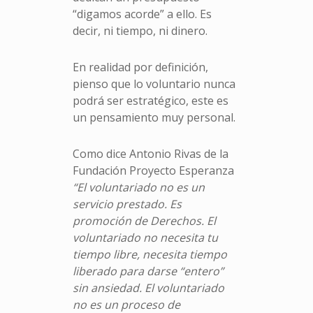
“digamos acorde” a ello. Es
decir, ni tiempo, ni dinero.
En realidad por definición,
pienso que lo voluntario nunca
podrá ser estratégico, este es
un pensamiento muy personal.
Como dice Antonio Rivas de la
Fundación Proyecto Esperanza
“El voluntariado no es un
servicio prestado. Es
promoción de Derechos. El
voluntariado no necesita tu
tiempo libre, necesita tiempo
liberado para darse “entero”
sin ansiedad. El voluntariado
no es un proceso de