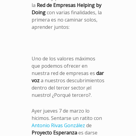
la
Red de Empresas Helping by
Doing
con varias finalidades, la
primera es no caminar solos,
aprender juntos:
Uno de los valores máximos
que podemos ofrecer en
nuestra red de empresas es
dar
voz
a nuestros descubrimientos
dentro del tercer sector ¡el
nuestro! ¿Porqué tercero?.
Ayer jueves 7 de marzo lo
hicimos. Sentarse un ratito con
Antonio Rivas González
de
Proyecto Esperanza
es darse