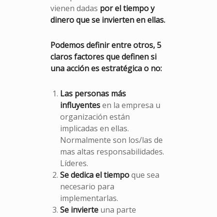
vienen dadas
por el tiempo y
dinero que se invierten en ellas.
Podemos definir entre otros, 5
claros factores que definen si
una acción es estratégica o no:
Las personas más
influyentes
en la empresa u
organización están
implicadas en ellas.
Normalmente son los/las de
mas altas responsabilidades.
Líderes.
Se dedica el tiempo
que sea
necesario para
implementarlas.
Se invierte
una parte