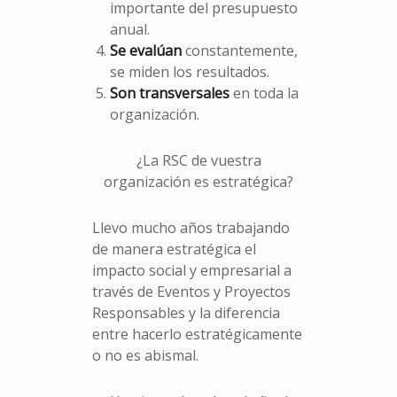
importante del presupuesto
anual.
Se evalúan
constantemente,
se miden los resultados.
Son transversales
en toda la
organización.
¿La RSC de vuestra
organización es estratégica?
Llevo mucho años trabajando
de manera estratégica el
impacto social y empresarial a
través de Eventos y Proyectos
Responsables y la diferencia
entre hacerlo estratégicamente
o no es abismal.