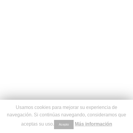
Usamos cookies para mejorar su experiencia de
navegación. Si continúas navegando, consideramos que
aceptas su uso.
Más información
Acepto