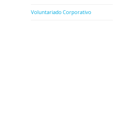
Voluntariado Corporativo